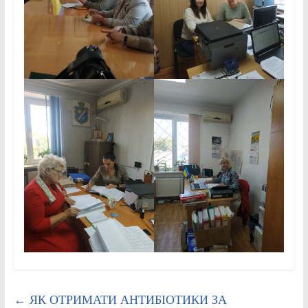
←
ЯК ОТРИМАТИ АНТИБІОТИКИ ЗА