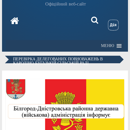
Офіційний веб-сайт
МЕНЮ
ПЕРЕВІРКА ДЕЛЕГОВАНИХ ПОВНОВАЖЕНЬ В
КАРОЛІНО-БУГАЗЬКІЙ СІЛЬСЬКІЙ РАДІ