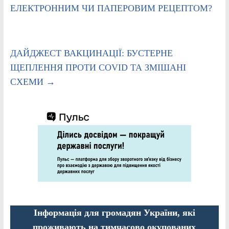
ЕЛЕКТРОННИМ ЧИ ПАПЕРОВИМ РЕЦЕПТОМ?
ДАЙДЖЕСТ ВАКЦИНАЦІЇ: БУСТЕРНЕ
ЩЕПЛЕННЯ ПРОТИ COVID ТА ЗМІШАНІ
СХЕМИ
→
Інформація для громадян України, які
проживають на тимчасово окупованих