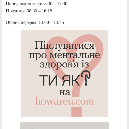
Понеділок-четвер: 8:30 – 17:30
П’ятниця: 08:30 – 16:15
Обідня перерва: 13:00 – 13:45