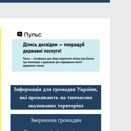
Інформація для громадян України,
які проживають на тимчасово
окупованих територіях
Звернення громадян