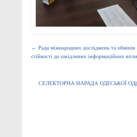
←
Рада міжнародних досліджень та обмінів
стійкості до шкідливих інформаційних впли
СЕЛЕКТОРНА НАРАДА ОДЕСЬКОЇ ОД(В