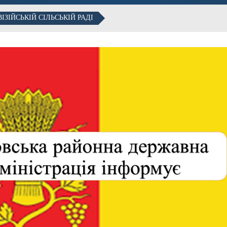
ЗІЙСЬКІЙ СІЛЬСЬКІЙ РАДІ