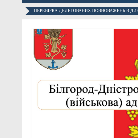
ПЕРЕВІРКА ДЕЛЕГОВАНИХ ПОВНОВАЖЕНЬ В ДИВІ