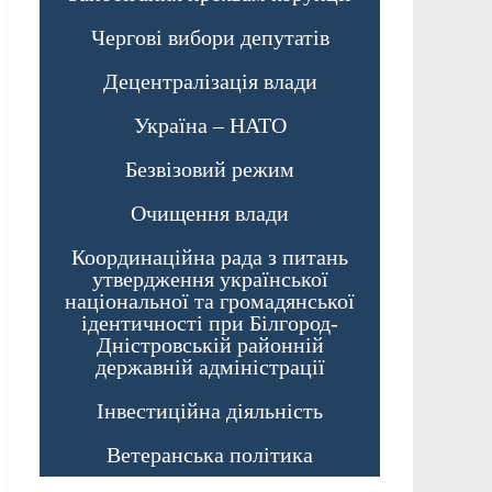
Чергові вибори депутатів
Децентралізація влади
Україна – НАТО
Безвізовий режим
Очищення влади
Координаційна рада з питань
утвердження української
національної та громадянської
ідентичності при Білгород-
Дністровській районній
державній адміністрації
Інвестиційна діяльність
Ветеранська політика