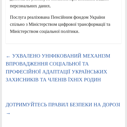
персональних даних.
Послуга реалізована Пенсійним фондом України
спільно з Міністерством цифрової трансформації та
Міністерством соціальної політики.
←
УХВАЛЕНО УНІФІКОВАНИЙ МЕХАНІЗМ
ВПРОВАДЖЕННЯ СОЦІАЛЬНОЇ ТА
ПРОФЕСІЙНОЇ АДАПТАЦІЇ УКРАЇНСЬКИХ
ЗАХИСНИКІВ ТА ЧЛЕНІВ ЇХНІХ РОДИН
ДОТРИМУЙТЕСЬ ПРАВИЛ БЕЗПЕКИ НА ДОРОЗІ
→