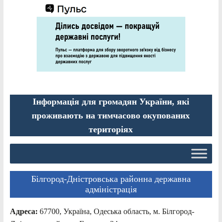
Інформація для громадян України, які
проживають на тимчасово окупованих
територіях
Білгород-Дністровська районна державна
адміністрація
Адреса:
67700, Україна, Одеська область, м. Білгород-