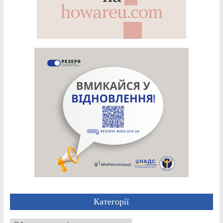
Категорії