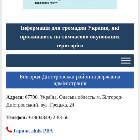
Інформація для громадян України, які
проживають на тимчасово окупованих
територіях
Білгород-Дністровська районна державна
адміністрація
Адреса:
67700, Україна, Одеська область, м. Білгород-
Дністровський, вул. Грецька, 24
Телефон:
+38(04849) 2-83-66
Гаряча лінія РВА