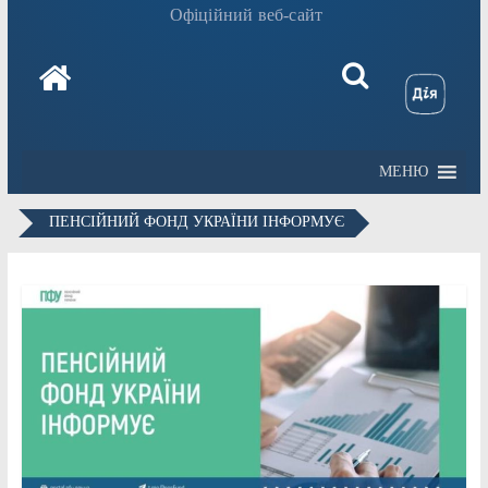
Офіційний веб-сайт
МЕНЮ
ПЕНСІЙНИЙ ФОНД УКРАЇНИ ІНФОРМУЄ