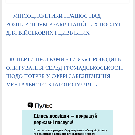
←
МІНСОЦПОЛІТИКИ ПРАЦЮЄ НАД
РОЗШИРЕННЯМ РЕАБІЛІТАЦІЙНИХ ПОСЛУГ
ДЛЯ ВІЙСЬКОВИХ І ЦИВІЛЬНИХ
ЕКСПЕРТИ ПРОГРАМИ «ТИ ЯК» ПРОВОДЯТЬ
ОПИТУВАННЯ СЕРЕД ГРОМАДСЬКОСЬКОСТІ
ЩОДО ПОТРЕБ У СФЕРІ ЗАБЕЗПЕЧЕННЯ
МЕНТАЛЬНОГО БЛАГОПОЛУЧЧЯ
→