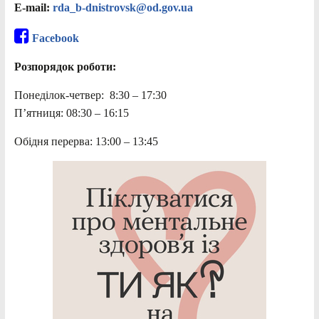
E-mail:
rda_b-dnistrovsk@od.gov.ua
Facebook
Розпорядок роботи:
Понеділок-четвер: 8:30 – 17:30
П’ятниця: 08:30 – 16:15
Обідня перерва: 13:00 – 13:45