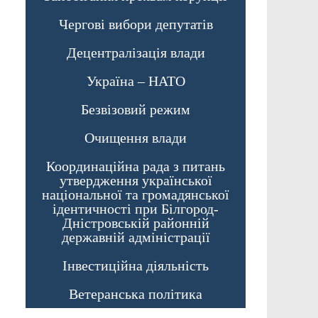
Чергові вибори депутатів
Децентралізація влади
Україна – НАТО
Безвізовий режим
Очищення влади
Координаційна рада з питань
утвердження української
національної та громадянської
ідентичності при Білгород-
Дністровській районній
державній адміністрації
Інвестиційна діяльність
Ветеранська політика