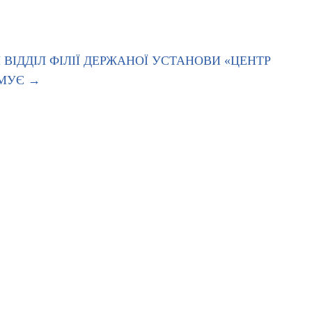
ВІДДІЛ ФІЛІЇ ДЕРЖАНОЇ УСТАНОВИ «ЦЕНТР
РМУЄ
→