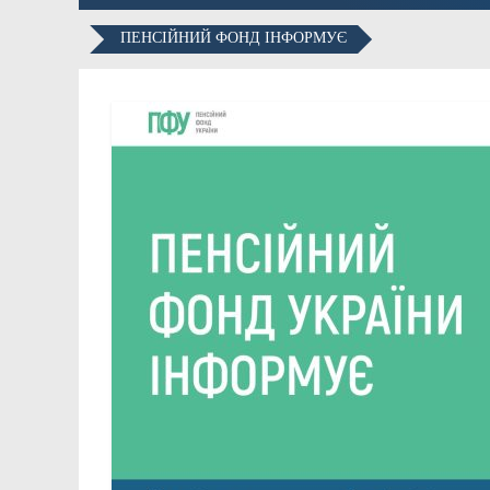
ПЕНСІЙНИЙ ФОНД ІНФОРМУЄ