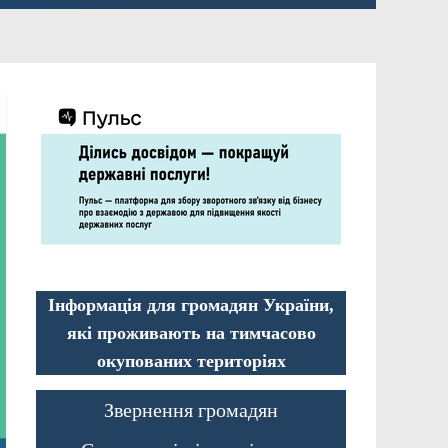
Інформація для громадян України,
які проживають на тимчасово
окупованих територіях
Звернення громадян