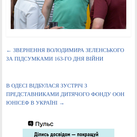
←
ЗВЕРНЕННЯ ВОЛОДИМИРА ЗЕЛЕНСЬКОГО
ЗА ПІДСУМКАМИ 163-ГО ДНЯ ВІЙНИ
В ОДЕСІ ВІДБУЛАСЯ ЗУСТРІЧ З
ПРЕДСТАВНИКАМИ ДИТЯЧОГО ФОНДУ ООН
ЮНІСЕФ В УКРАЇНІ
→