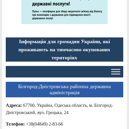
Інформація для громадян України, які
проживають на тимчасово окупованих
територіях
Білгород-Дністровська районна державна
адміністрація
Адреса:
67700, Україна, Одеська область, м. Білгород-
Дністровський, вул. Грецька, 24
Телефон:
+38(04849) 2-83-66