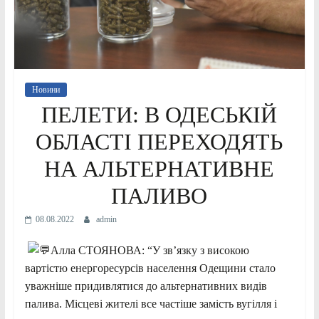
Новини
ПЕЛЕТИ: В ОДЕСЬКІЙ
ОБЛАСТІ ПЕРЕХОДЯТЬ
НА АЛЬТЕРНАТИВНЕ
ПАЛИВО
08.08.2022
admin
Алла СТОЯНОВА: “У зв’язку з високою
вартістю енергоресурсів населення Одещини стало
уважніше придивлятися до альтернативних видів
палива. Місцеві жителі все частіше замість вугілля і