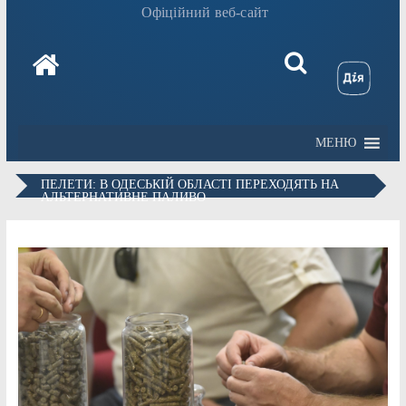
Офіційний веб-сайт
МЕНЮ
ПЕЛЕТИ: В ОДЕСЬКІЙ ОБЛАСТІ ПЕРЕХОДЯТЬ НА
АЛЬТЕРНАТИВНЕ ПАЛИВО