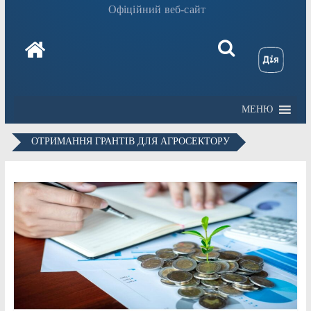
Офіційний веб-сайт
МЕНЮ
ОТРИМАННЯ ГРАНТІВ ДЛЯ АГРОСЕКТОРУ