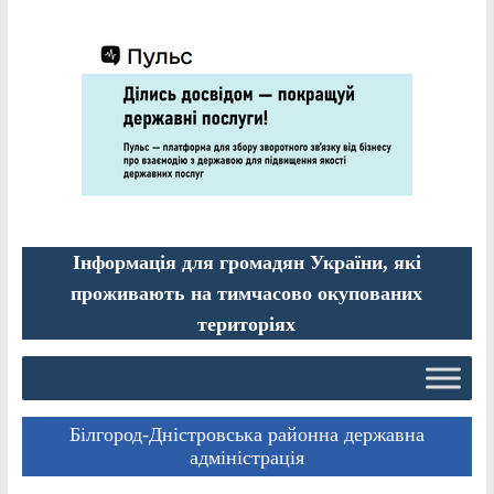
Інформація для громадян України, які
проживають на тимчасово окупованих
територіях
Білгород-Дністровська районна державна
адміністрація