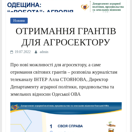
Новини
ОТРИМАННЯ ГРАНТІВ
ДЛЯ АГРОСЕКТОРУ
19.07.2022
admin
Про нові можливості для агросектору, а саме
отримання світових грантів – розповіла журналістам
телеканалу ІНТЕР Алла СТОЯНОВА, Директор
Департаменту аграрної політики, продовольства та
земельних відносин Одеської ОВА