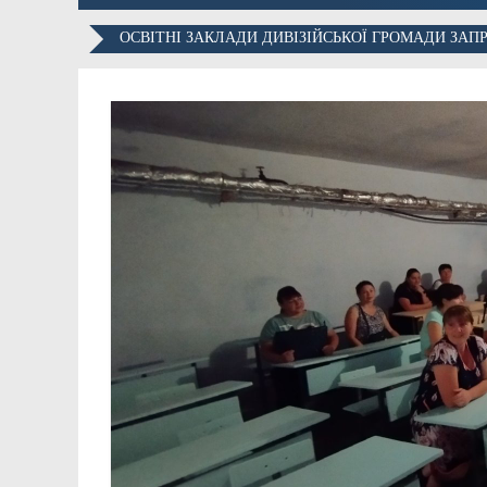
ОСВІТНІ ЗАКЛАДИ ДИВІЗІЙСЬКОЇ ГРОМАДИ ЗАП