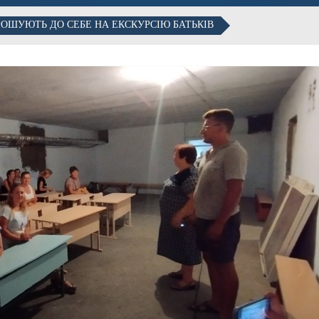
РОШУЮТЬ ДО СЕБЕ НА ЕКСКУРСІЮ БАТЬКІВ