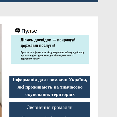
Інформація для громадян України,
які проживають на тимчасово
окупованих територіях
Звернення громадян