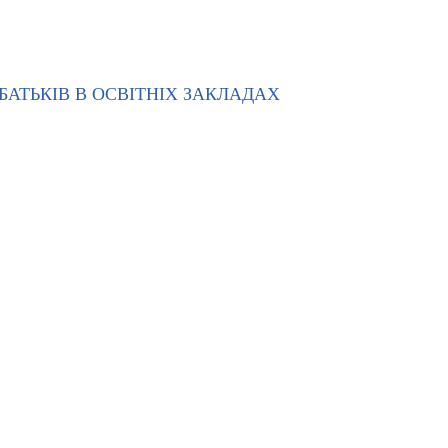
АТЬКІВ В ОСВІТНІХ ЗАКЛАДАХ