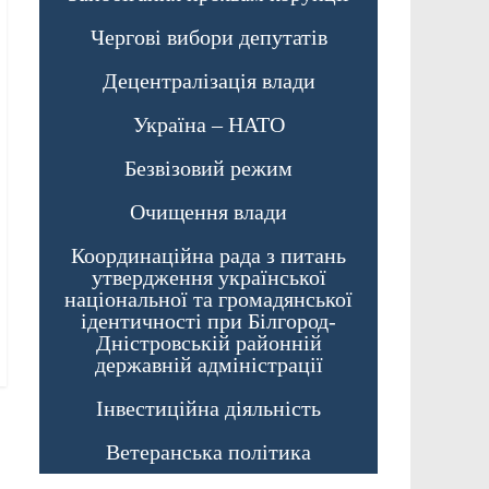
Чергові вибори депутатів
Децентралізація влади
Україна – НАТО
Безвізовий режим
Очищення влади
Координаційна рада з питань
утвердження української
національної та громадянської
ідентичності при Білгород-
Дністровській районній
державній адміністрації
Інвестиційна діяльність
Ветеранська політика