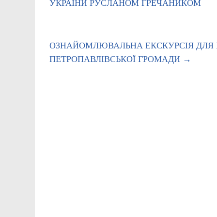
УКРАЇНИ РУСЛАНОМ ГРЕЧАНИКОМ
ОЗНАЙОМЛЮВАЛЬНА ЕКСКУРСІЯ ДЛЯ Б
ПЕТРОПАВЛІВСЬКОЇ ГРОМАДИ
→