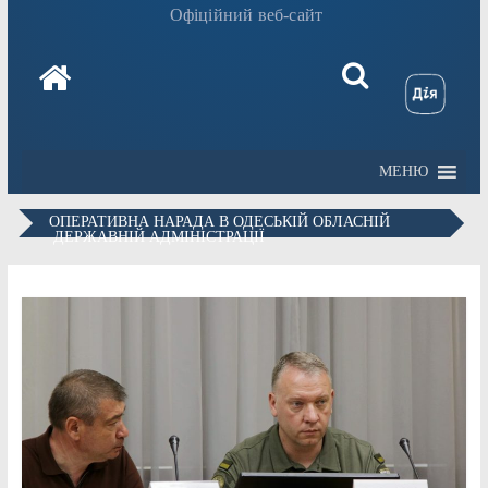
Офіційний веб-сайт
МЕНЮ
ОПЕРАТИВНА НАРАДА В ОДЕСЬКІЙ ОБЛАСНІЙ
ДЕРЖАВНІЙ АДМІНІСТРАЦІЇ