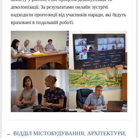
деколонізації. За результатами онлайн зустрічі
надходили пропозиції від учасників наради, які будуть
враховані в подальшій роботі.
←
ВІДДІЛ МІСТОБУДУВАННЯ, АРХІТЕКТУРИ,