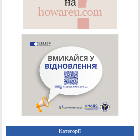
Категорії