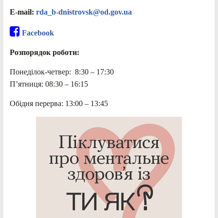
E-mail:
rda_b-dnistrovsk@od.gov.ua
Facebook
Розпорядок роботи:
Понеділок-четвер: 8:30 – 17:30
П’ятниця: 08:30 – 16:15
Обідня перерва: 13:00 – 13:45