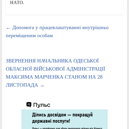
НАТО.
←
Допомога у працевлаштуванні внутрішньо
переміщеним особам
ЗВЕРНЕННЯ НАЧАЛЬНИКА ОДЕСЬКОЇ
ОБЛАСНОЇ ВІЙСЬКОВОЇ АДМІНІСТРАЦІЇ
МАКСИМА МАРЧЕНКА СТАНОМ НА 28
ЛИСТОПАДА
→