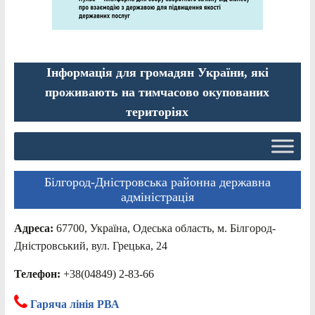
Інформація для громадян України, які
проживають на тимчасово окупованих
територіях
Білгород-Дністровська районна державна
адміністрація
Адреса:
67700, Україна, Одеська область, м. Білгород-
Дністровський, вул. Грецька, 24
Телефон:
+38(04849) 2-83-66
Гаряча лінія РВА