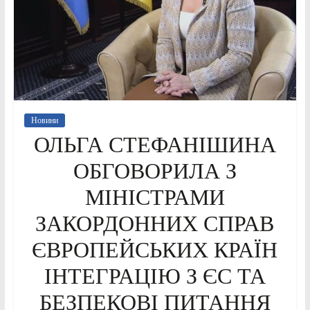
Новини
ОЛЬГА СТЕФАНІШИНА
ОБГОВОРИЛА З
МІНІСТРАМИ
ЗАКОРДОННИХ СПРАВ
ЄВРОПЕЙСЬКИХ КРАЇН
ІНТЕГРАЦІЮ З ЄС ТА
БЕЗПЕКОВІ ПИТАННЯ