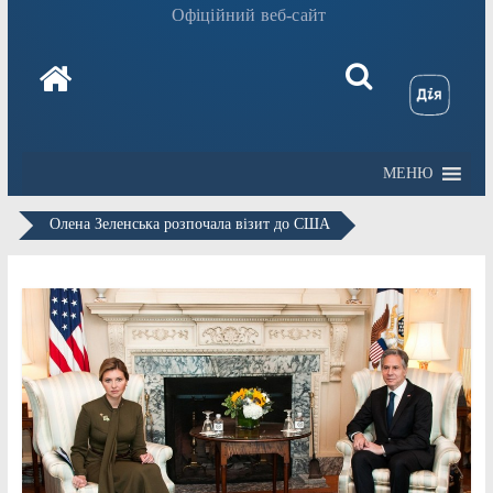
Офіційний веб-сайт
МЕНЮ
Олена Зеленська розпочала візит до США