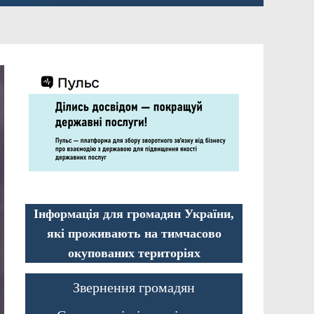
Інформація для громадян України,
які проживають на тимчасово
окупованих територіях
Звернення громадян