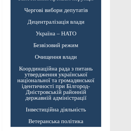
Чергові вибори депутатів
Децентралізація влади
Україна – НАТО
Безвізовий режим
Очищення влади
Координаційна рада з питань
утвердження української
національної та громадянської
ідентичності при Білгород-
Дністровській районній
державній адміністрації
Інвестиційна діяльність
Ветеранська політика