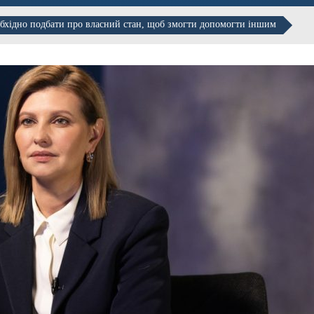
обхідно подбати про власний стан, щоб змогти допомогти іншим