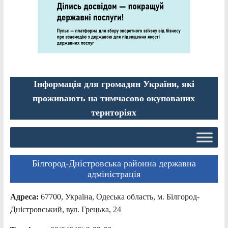
Інформація для громадян України, які
проживають на тимчасово окупованих
територіях
Білгород-Дністровська районна державна
адміністрація
Адреса:
67700, Україна, Одеська область, м. Білгород-
Дністровський, вул. Грецька, 24