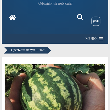
Офіційний веб-сайт
МЕНЮ
Одеський кавун – 2023