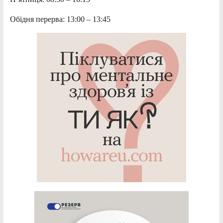
Обідня перерва: 13:00 – 13:45