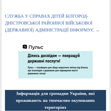
СЛУЖБА У СПРАВАХ ДІТЕЙ БІЛГОРОД-
ДНІСТРОВСЬКОЇ РАЙОННОЇ ВІЙСЬКОВОЇ
(ДЕРЖАВНОЇ) АДМІНІСТРАЦІЇ ІНФОРМУЄ
→
Інформація для громадян України, які
проживають на тимчасово окупованих
територіях