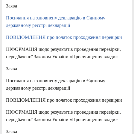
Заява
Посилання на заповнену декларацію в Єдиному
державному реєстрі декларацій
ПОВІДОМЛЕННЯ про початок проходження перевірки
ІНФОРМАЦІЯ щодо результатів проведення перевірки,
передбаченої Законом України «Про очищення влади»
Заява
Посилання на заповнену декларацію в Єдиному
державному реєстрі декларацій
ПОВІДОМЛЕННЯ про початок проходження перевірки
ІНФОРМАЦІЯ щодо результатів проведення перевірки,
передбаченої Законом України «Про очищення влади»
Заява