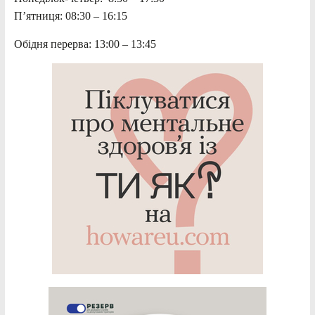
П’ятниця: 08:30 – 16:15
Обідня перерва: 13:00 – 13:45