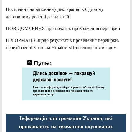
Посилання на заповнену декларацію в Єдиному
державному реєстрі декларацій
ПОВІДОМЛЕННЯ про початок проходження перевірки
ІНФОРМАЦІЯ щодо результатів проведення перевірки,
передбаченої Законом України «Про очищення влади»
Інформація для громадян України, які
проживають на тимчасово окупованих