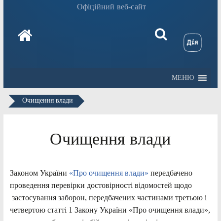
Офіційний веб-сайт
МЕНЮ
Очищення влади
Очищення влади
Законом України
«Про очищення влади»
передбачено
проведення перевірки достовірності відомостей щодо
застосування заборон, передбачених частинами третьою і
четвертою статті 1 Закону України «Про очищення влади»,