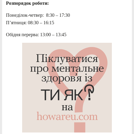
Розпорядок роботи:
Понеділок-четвер: 8:30 – 17:30
П’ятниця: 08:30 – 16:15
Обідня перерва: 13:00 – 13:45