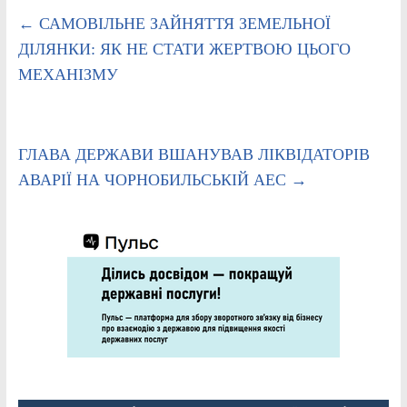
←
САМОВІЛЬНЕ ЗАЙНЯТТЯ ЗЕМЕЛЬНОЇ
ДІЛЯНКИ: ЯК НЕ СТАТИ ЖЕРТВОЮ ЦЬОГО
МЕХАНІЗМУ
ГЛАВА ДЕРЖАВИ ВШАНУВАВ ЛІКВІДАТОРІВ
АВАРІЇ НА ЧОРНОБИЛЬСЬКІЙ АЕС
→