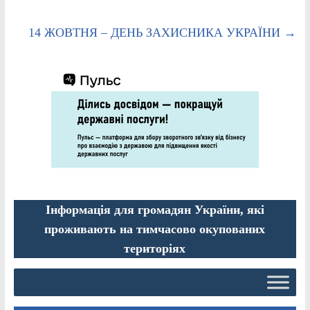
14 ЖОВТНЯ – ДЕНЬ ЗАХИСНИКА УКРАЇНИ
→
Інформація для громадян України, які
проживають на тимчасово окупованих
територіях