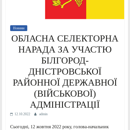
Новини
ОБЛАСНА СЕЛЕКТОРНА
НАРАДА ЗА УЧАСТЮ
БІЛГОРОД-
ДНІСТРОВСЬКОЇ
РАЙОННОЇ ДЕРЖАВНОЇ
(ВІЙСЬКОВОЇ)
АДМІНІСТРАЦІЇ
12.10.2022
admin
Сьогодні, 12 жовтня 2022 року, голова-начальник