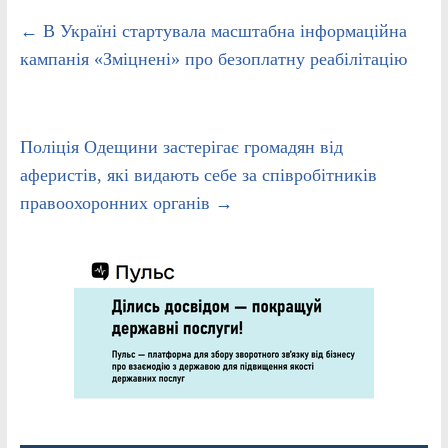
←
В Україні стартувала масштабна інформаційна
кампанія «Зміцнені» про безоплатну реабілітацію
Поліція Одещини застерігає громадян від
аферистів, які видають себе за співробітників
правоохоронних органів
→