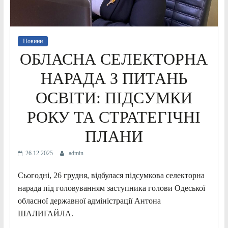
Новини
ОБЛАСНА СЕЛЕКТОРНА
НАРАДА З ПИТАНЬ
ОСВІТИ: ПІДСУМКИ
РОКУ ТА СТРАТЕГІЧНІ
ПЛАНИ
26.12.2025
admin
Сьогодні, 26 грудня, відбулася підсумкова селекторна
нарада під головуванням заступника голови Одеської
обласної державної адміністрації Антона
ШАЛИГАЙЛА.