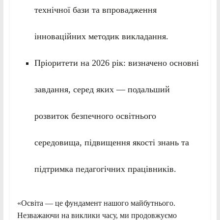
технічної бази та впровадження
інноваційних методик викладання.
Пріоритети на 2026 рік: визначено основні
завдання, серед яких — подальший
розвиток безпечного освітнього
середовища, підвищення якості знань та
підтримка педагогічних працівників.
«Освіта — це фундамент нашого майбутнього.
Незважаючи на виклики часу, ми продовжуємо