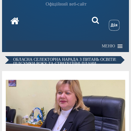
Офіційний веб-сайт
МЕНЮ
ОБЛАСНА СЕЛЕКТОРНА НАРАДА З ПИТАНЬ ОСВІТИ:
ПІДСУМКИ РОКУ ТА СТРАТЕГІЧНІ ПЛАНИ