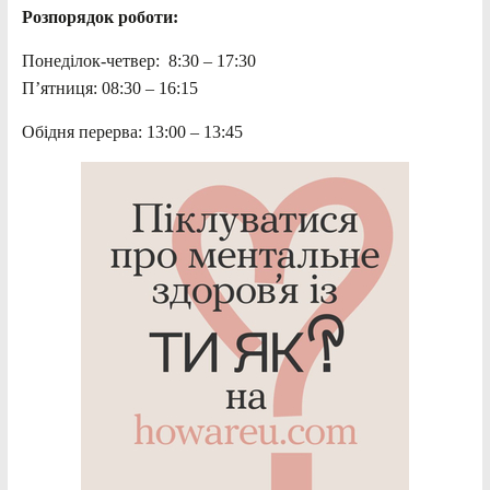
Розпорядок роботи:
Понеділок-четвер: 8:30 – 17:30
П’ятниця: 08:30 – 16:15
Обідня перерва: 13:00 – 13:45