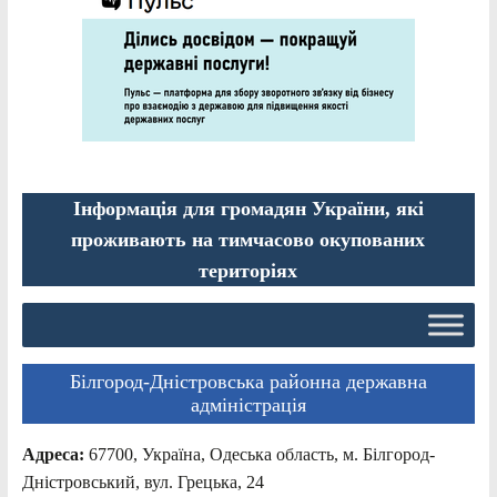
Інформація для громадян України, які
проживають на тимчасово окупованих
територіях
Білгород-Дністровська районна державна
адміністрація
Адреса:
67700, Україна, Одеська область, м. Білгород-
Дністровський, вул. Грецька, 24