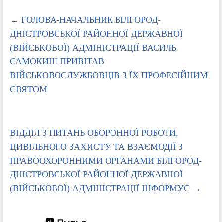
←
ГОЛОВА-НАЧАЛЬНИК БІЛГОРОД-
ДНІСТРОВСЬКОЇ РАЙОННОЇ ДЕРЖАВНОЇ
(ВІЙСЬКОВОЇ) АДМІНІСТРАЦІЇ ВАСИЛЬ
САМОКИШ ПРИВІТАВ
ВІЙСЬКОВОСЛУЖБОВЦІВ З ЇХ ПРОФЕСІЙНИМ
СВЯТОМ
ВІДДІЛ З ПИТАНЬ ОБОРОННОЇ РОБОТИ,
ЦИВІЛЬНОГО ЗАХИСТУ ТА ВЗАЄМОДІЇ З
ПРАВООХОРОННИМИ ОРГАНАМИ БІЛГОРОД-
ДНІСТРОВСЬКОЇ РАЙОННОЇ ДЕРЖАВНОЇ
(ВІЙСЬКОВОЇ) АДМІНІСТРАЦІЇ ІНФОРМУЄ
→