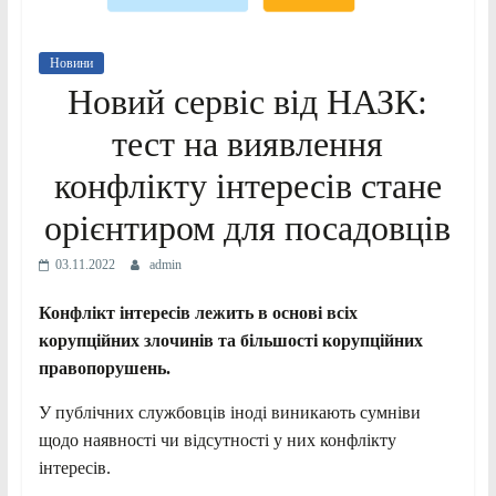
Новини
Новий сервіс від НАЗК:
тест на виявлення
конфлікту інтересів стане
орієнтиром для посадовців
03.11.2022
admin
Конфлікт інтересів лежить в основі всіх
корупційних злочинів та більшості корупційних
правопорушень.
У публічних службовців іноді виникають сумніви
щодо наявності чи відсутності у них конфлікту
інтересів.