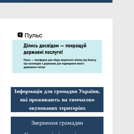
Інформація для громадян України,
які проживають на тимчасово
окупованих територіях
Звернення громадян