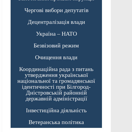
Чергові вибори депутатів
Децентралізація влади
Україна – НАТО
Безвізовий режим
Очищення влади
Координаційна рада з питань
утвердження української
національної та громадянської
ідентичності при Білгород-
Дністровській районній
державній адміністрації
Інвестиційна діяльність
Ветеранська політика