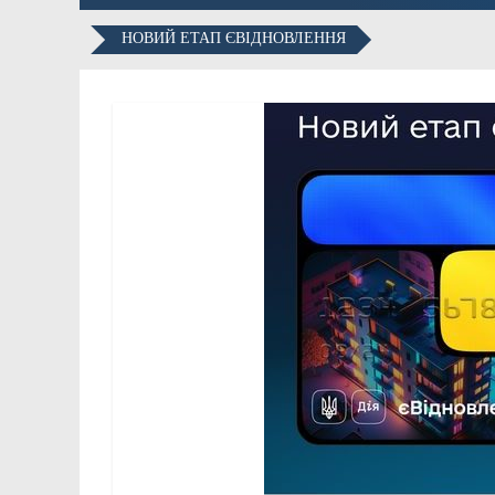
НОВИЙ ЕТАП ЄВІДНОВЛЕННЯ