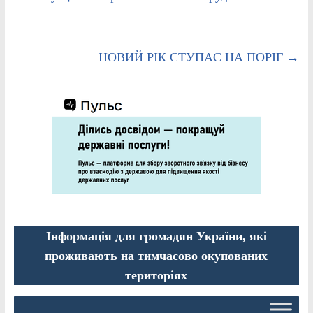
НОВИЙ РІК СТУПАЄ НА ПОРІГ
→
Інформація для громадян України, які
проживають на тимчасово окупованих
територіях