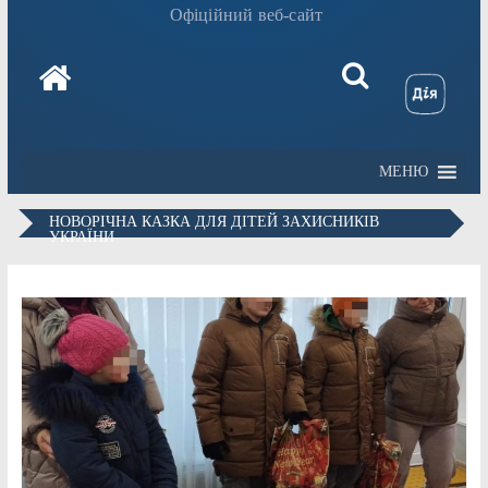
Офіційний веб-сайт
МЕНЮ
НОВОРІЧНА КАЗКА ДЛЯ ДІТЕЙ ЗАХИСНИКІВ
УКРАЇНИ