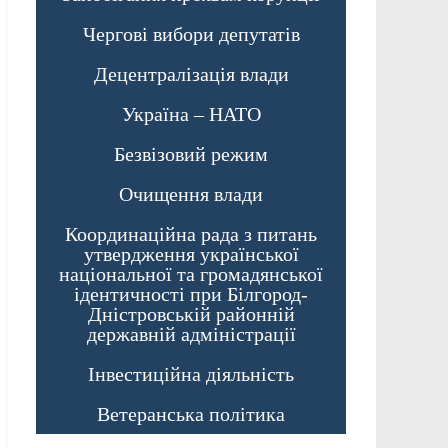
Чергові вибори депутатів
Децентралізація влади
Україна – НАТО
Безвізовий режим
Очищення влади
Координаційна рада з питань
утвердження української
національної та громадянської
ідентичності при Білгород-
Дністровській районній
державній адміністрації
Інвестиційна діяльність
Ветеранська політика