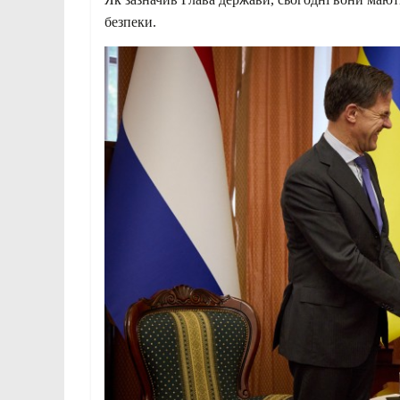
безпеки.