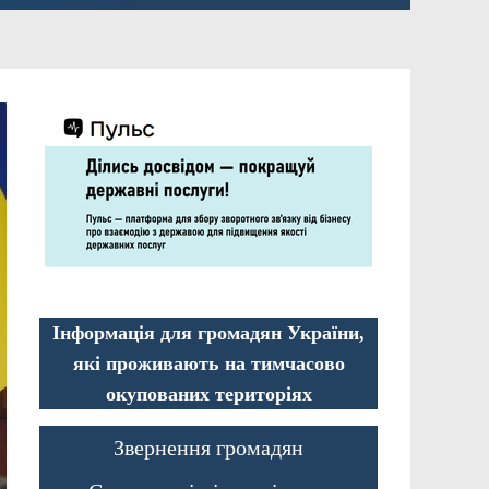
Інформація для громадян України,
які проживають на тимчасово
окупованих територіях
Звернення громадян