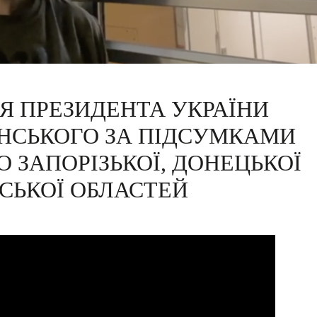
Я ПРЕЗИДЕНТА УКРАЇНИ
НСЬКОГО ЗА ПІДСУМКАМИ
О ЗАПОРІЗЬКОЇ, ДОНЕЦЬКОЇ
СЬКОЇ ОБЛАСТЕЙ