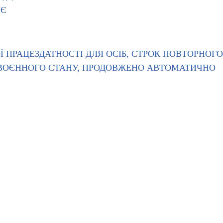
УЄ
Ї ПРАЦЕЗДАТНОСТІ ДЛЯ ОСІБ, СТРОК ПОВТОРНОГО
Ї ВОЄННОГО СТАНУ, ПРОДОВЖЕНО АВТОМАТИЧНО