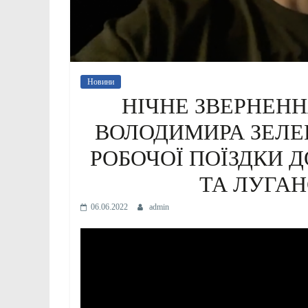
Новини
НІЧНЕ ЗВЕРНЕНН
ВОЛОДИМИРА ЗЕЛЕ
РОБОЧОЇ ПОЇЗДКИ Д
ТА ЛУГАН
06.06.2022
admin