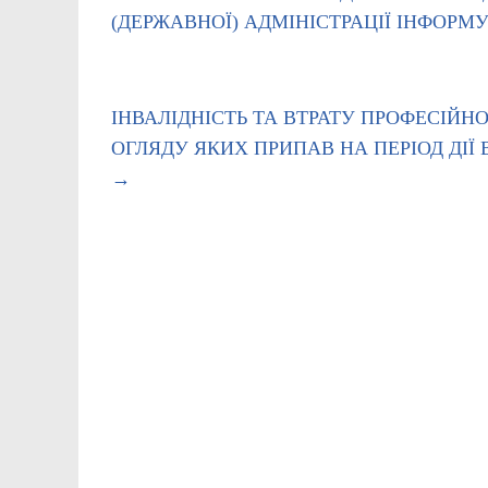
(ДЕРЖАВНОЇ) АДМІНІСТРАЦІЇ ІНФОРМ
ІНВАЛІДНІСТЬ ТА ВТРАТУ ПРОФЕСІЙНО
ОГЛЯДУ ЯКИХ ПРИПАВ НА ПЕРІОД ДІ
→