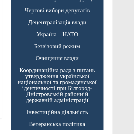
Чергові вибори депутатів
Децентралізація влади
Україна – НАТО
Безвізовий режим
Очищення влади
Координаційна рада з питань
утвердження української
національної та громадянської
ідентичності при Білгород-
Дністровській районній
державній адміністрації
Інвестиційна діяльність
Ветеранська політика