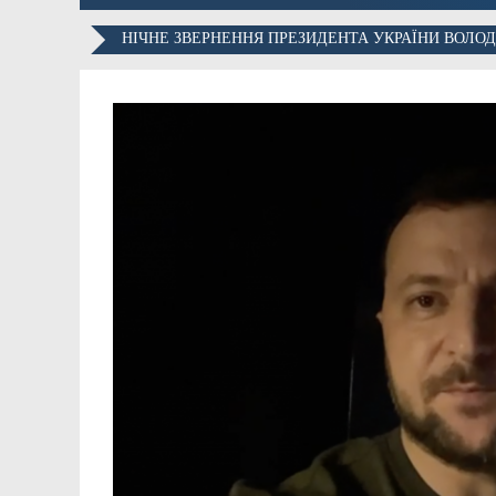
НІЧНЕ ЗВЕРНЕННЯ ПРЕЗИДЕНТА УКРАЇНИ ВОЛОД