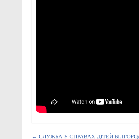
←
СЛУЖБА У СПРАВАХ ДІТЕЙ БІЛГОРО