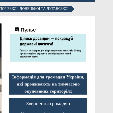
ОРІЗЬКОЇ, ДОНЕЦЬКОЇ ТА ЛУГАНСЬКОЇ
Інформація для громадян України,
які проживають на тимчасово
окупованих територіях
Звернення громадян