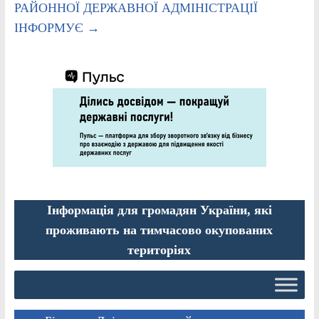
РАЙОННОЇ ДЕРЖАВНОЇ АДМІНІСТРАЦІЇ
ІНФОРМУЄ
→
Інформація для громадян України, які
проживають на тимчасово окупованих
територіях