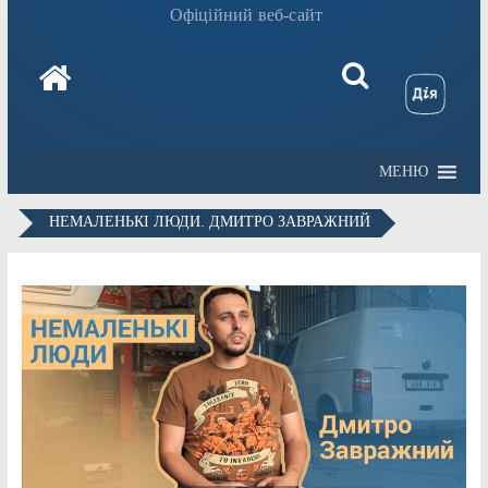
Офіційний веб-сайт
МЕНЮ
НЕМАЛЕНЬКІ ЛЮДИ. ДМИТРО ЗАВРАЖНИЙ