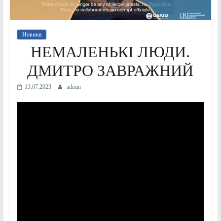
Новини
НЕМАЛЕНЬКІ ЛЮДИ.
ДМИТРО ЗАВРАЖНИЙ
13.07.2023
admin