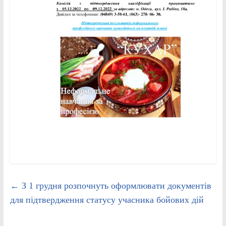
←
З 1 грудня розпочнуть оформлювати документів
для підтвердження статусу учасника бойових дій