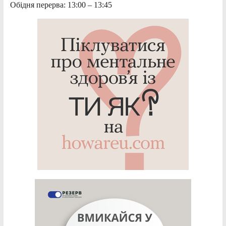
Обідня перерва: 13:00 – 13:45