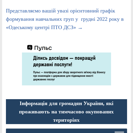
Представляємо вашій увазі орієнтовний графік
формування навчальних груп у грудні 2022 року в
«Одеському центрі ПТО ДСЗ»
→
Інформація для громадян України, які
проживають на тимчасово окупованих
територіях