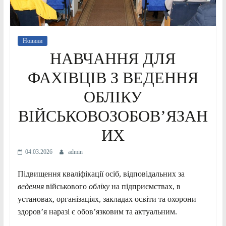
Новини
НАВЧАННЯ ДЛЯ
ФАХІВЦІВ З ВЕДЕННЯ
ОБЛІКУ
ВІЙСЬКОВОЗОБОВ’ЯЗАН
ИХ
04.03.2026
admin
Підвищення кваліфікації осіб, відповідальних за
ведення
військового
обліку
на підприємствах, в
установах, організаціях, закладах освіти та охорони
здоров’я наразі є обов’язковим та актуальним.