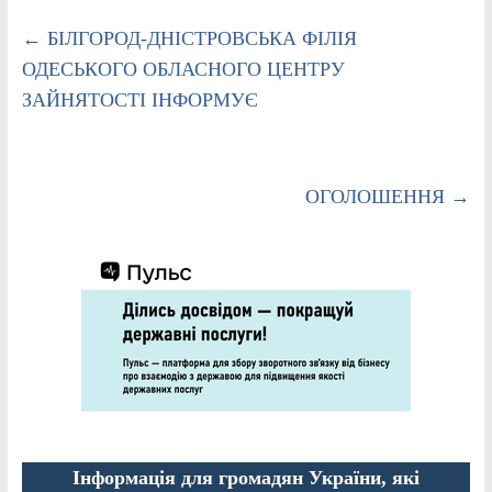
←
БІЛГОРОД-ДНІСТРОВСЬКА ФІЛІЯ
ОДЕСЬКОГО ОБЛАСНОГО ЦЕНТРУ
ЗАЙНЯТОСТІ ІНФОРМУЄ
ОГОЛОШЕННЯ
→
Інформація для громадян України, які