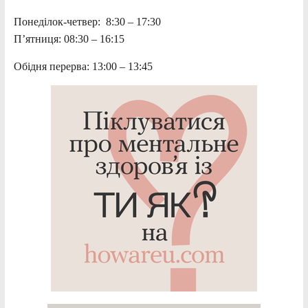
Понеділок-четвер: 8:30 – 17:30
П’ятниця: 08:30 – 16:15
Обідня перерва: 13:00 – 13:45