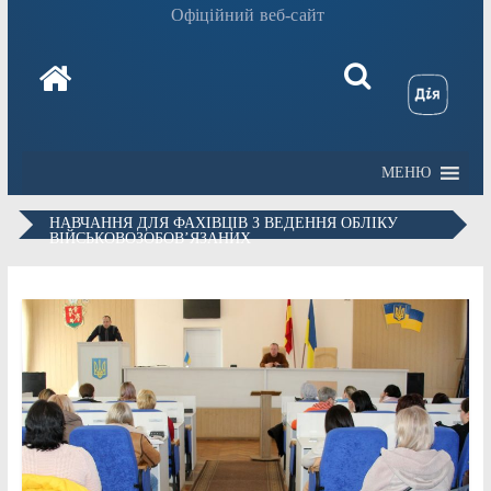
Офіційний веб-сайт
МЕНЮ
НАВЧАННЯ ДЛЯ ФАХІВЦІВ З ВЕДЕННЯ ОБЛІКУ
ВІЙСЬКОВОЗОБОВ’ЯЗАНИХ