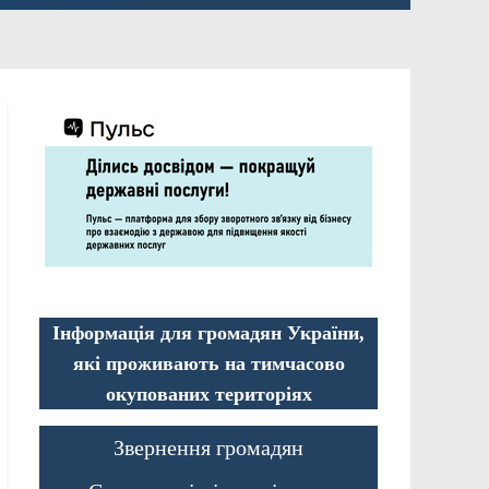
Інформація для громадян України,
які проживають на тимчасово
окупованих територіях
Звернення громадян