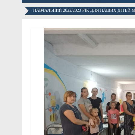
НАВЧАЛЬНИЙ 2022/2023 РІК ДЛЯ НАШИХ ДІТЕЙ