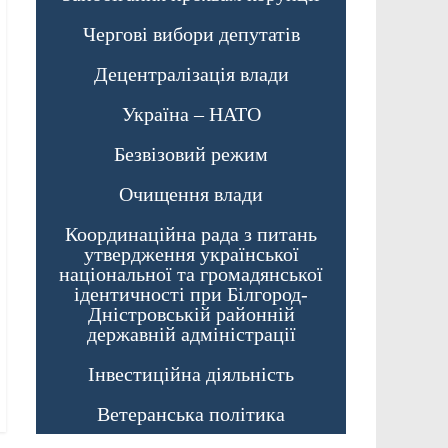
Чергові вибори депутатів
Децентралізація влади
Україна – НАТО
Безвізовий режим
Очищення влади
Координаційна рада з питань
утвердження української
національної та громадянської
ідентичності при Білгород-
Дністровській районній
державній адміністрації
Інвестиційна діяльність
Ветеранська політика