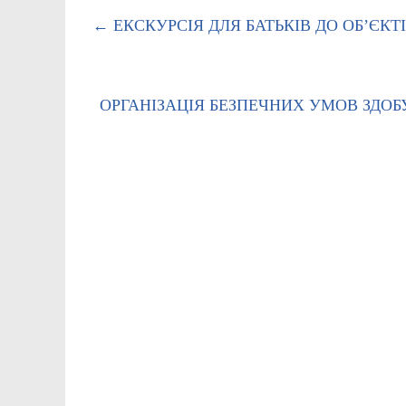
←
ЕКСКУРСІЯ ДЛЯ БАТЬКІВ ДО ОБ’ЄК
ОРГАНІЗАЦІЯ БЕЗПЕЧНИХ УМОВ ЗДОБ