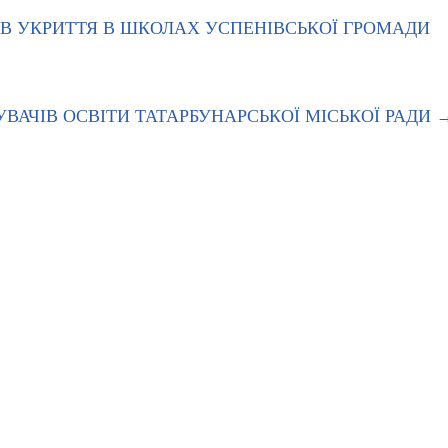
ТІВ УКРИТТЯ В ШКОЛАХ УСПЕНІВСЬКОЇ ГРОМАДИ
УВАЧІВ ОСВІТИ ТАТАРБУНАРСЬКОЇ МІСЬКОЇ РАДИ