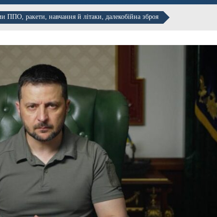
и ППО, ракети, навчання й літаки, далекобійна зброя