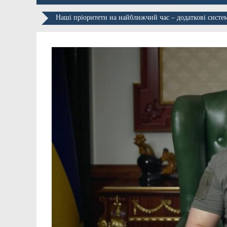
Наші пріоритети на найближчий час – додаткові систем