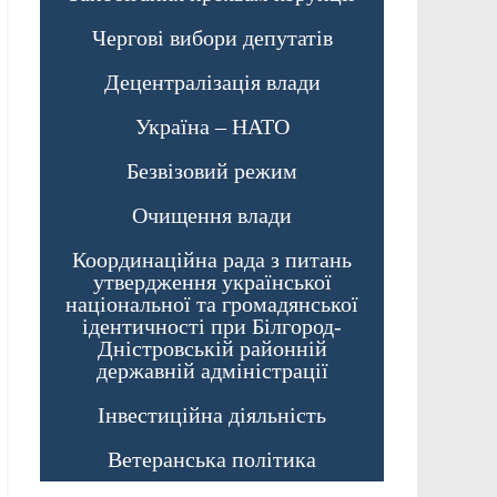
Чергові вибори депутатів
Децентралізація влади
Україна – НАТО
Безвізовий режим
Очищення влади
Координаційна рада з питань
утвердження української
національної та громадянської
ідентичності при Білгород-
Дністровській районній
державній адміністрації
Інвестиційна діяльність
Ветеранська політика