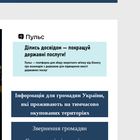
Інформація для громадян України,
які проживають на тимчасово
окупованих територіях
Звернення громадян