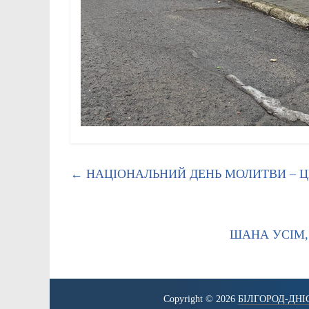
←
НАЦІОНАЛЬНИЙ ДЕНЬ МОЛИТВИ – Ц
ШАНА УСІМ,
Copyright © 2026
БІЛГОРОД-ДНІ