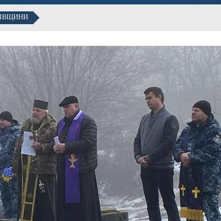
КІВЩИНИ