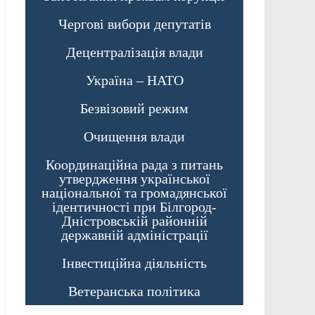
Чергові вибори депутатів
Децентралізація влади
Україна – НАТО
Безвізовий режим
Очищення влади
Координаційна рада з питань
утвердження української
національної та громадянської
ідентичності при Білгород-
Дністровській районній
державній адміністрації
Інвестиційна діяльність
Ветеранська політика