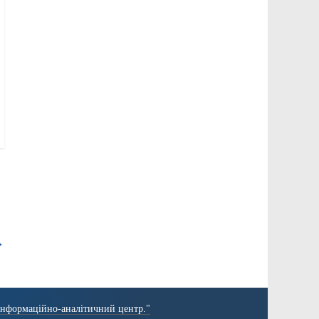
→
Інформаційно-аналітичний центр."