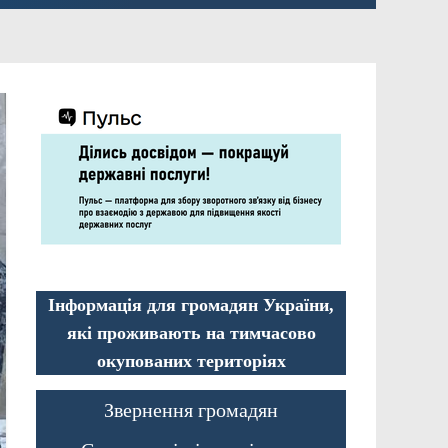
Інформація для громадян України,
які проживають на тимчасово
окупованих територіях
Звернення громадян