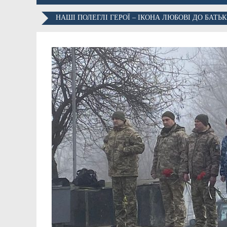
НАШІ ПОЛЕГЛІ ГЕРОЇ – ІКОНА ЛЮБОВІ ДО БАТЬ