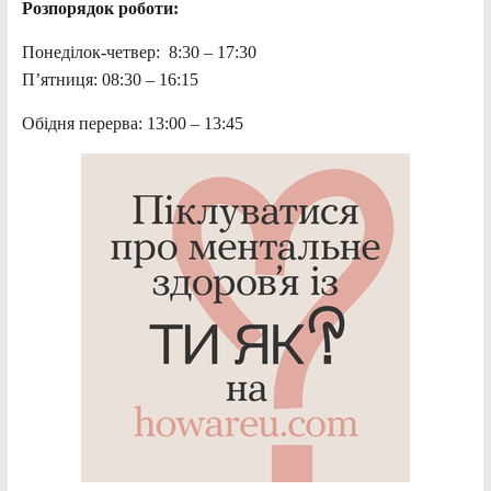
Розпорядок роботи:
Понеділок-четвер: 8:30 – 17:30
П’ятниця: 08:30 – 16:15
Обідня перерва: 13:00 – 13:45