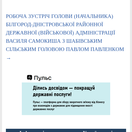
РОБОЧА ЗУСТРІЧ ГОЛОВИ (НАЧАЛЬНИКА)
БІЛГОРОД-ДНІСТРОВСЬКОЇ РАЙОННОЇ
ДЕРЖАВНОЇ (ВІЙСЬКОВОЇ) АДМІНІСТРАЦІЇ
ВАСИЛЯ САМОКИША З ШАБІВСЬКИМ
СІЛЬСЬКИМ ГОЛОВОЮ ПАВЛОМ ПАВЛЕНКОМ
→