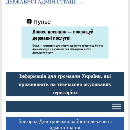
ДЕРЖАВНОЇ АДМІНІСТРАЦІЇ
→
Інформація для громадян України, які
проживають на тимчасово окупованих
територіях
Білгород-Дністровська районна державна
адміністрація