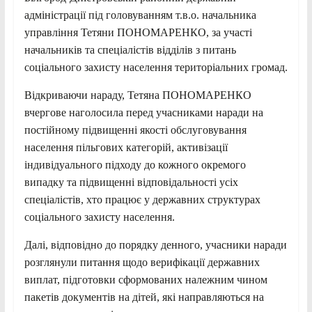
адміністрації під головуванням т.в.о. начальника
управління Тетяни ПОНОМАРЕНКО, за участі
начальників та спеціалістів відділів з питань
соціального захисту населення територіальних громад.
Відкриваючи нараду, Тетяна ПОНОМАРЕНКО
вчергове наголосила перед учасниками наради на
постійному підвищенні якості обслуговування
населення пільгових категорій, активізації
індивідуального підходу до кожного окремого
випадку та підвищенні відповідальності усіх
спеціалістів, хто працює у державних структурах
соціального захисту населення.
Далі, відповідно до порядку денного, учасники наради
розглянули питання щодо верифікації державних
виплат, підготовки сформованих належним чином
пакетів документів на дітей, які направляються на