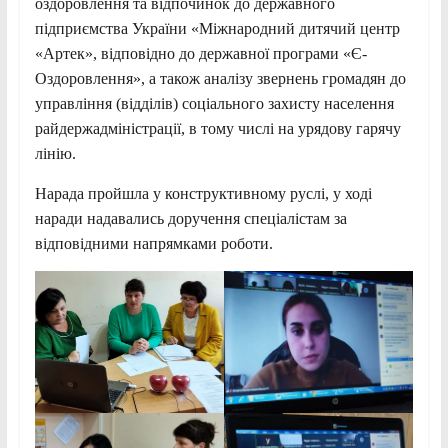
оздоровлення та відпочинок до державного
підприємства України «Міжнародний дитячий центр
«Артек», відповідно до державної програми «Є-
Оздоровлення», а також аналізу звернень громадян до
управління (відділів) соціального захисту населення
райдержадміністрації, в тому числі на урядову гарячу
лінію.
Нарада пройшла у конструктивному руслі, у ході
наради надавались доручення спеціалістам за
відповідними напрямками роботи.