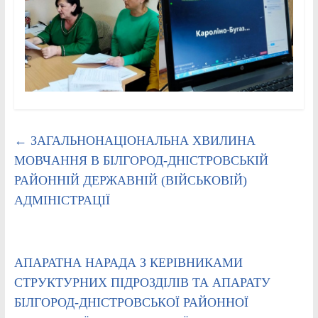
←
ЗАГАЛЬНОНАЦІОНАЛЬНА ХВИЛИНА
МОВЧАННЯ В БІЛГОРОД-ДНІСТРОВСЬКІЙ
РАЙОННІЙ ДЕРЖАВНІЙ (ВІЙСЬКОВІЙ)
АДМІНІСТРАЦІЇ
АПАРАТНА НАРАДА З КЕРІВНИКАМИ
СТРУКТУРНИХ ПІДРОЗДІЛІВ ТА АПАРАТУ
БІЛГОРОД-ДНІСТРОВСЬКОЇ РАЙОННОЇ