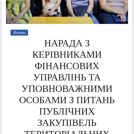
Новини
НАРАДА З
КЕРІВНИКАМИ
ФІНАНСОВИХ
УПРАВЛІНЬ ТА
УПОВНОВАЖНИМИ
ОСОБАМИ З ПИТАНЬ
ПУБЛІЧНИХ
ЗАКУПІВЕЛЬ
ТЕРИТОРІАЛЬНИХ