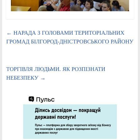
←
НАРАДА З ГОЛОВАМИ ТЕРИТОРІАЛЬНИХ
ГРОМАД БІЛГОРОД-ДНІСТРОВСЬКОГО РАЙОНУ
ТОРГІВЛЯ ЛЮДЬМИ. ЯК РОЗПІЗНАТИ
НЕБЕЗПЕКУ
→