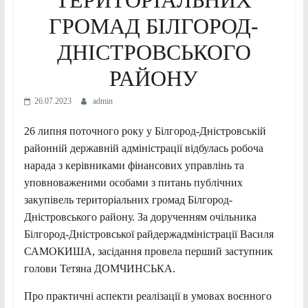
ГРОМАД БІЛГОРОД-
ДНІСТРОВСЬКОГО
РАЙОНУ
26.07.2023
admin
26 липня поточного року у Білгород-Дністровській
районній державній адміністрації відбулась робоча
нарада з керівниками фінансових управлінь та
уповноваженими особами з питань публічних
закупівель територіальних громад Білгород-
Дністровського району. За дорученням очільника
Білгород-Дністровської райдержадміністрації Василя
САМОКИША, засідання провела перший заступник
голови Тетяна ДОМЧИНСЬКА.
Про практичні аспекти реалізації в умовах воєнного