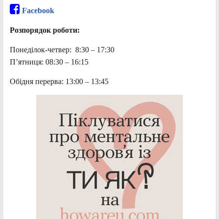
Facebook
Розпорядок роботи:
Понеділок-четвер: 8:30 – 17:30
П’ятниця: 08:30 – 16:15
Обідня перерва: 13:00 – 13:45