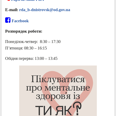
E-mail:
rda_b-dnistrovsk@od.gov.ua
Facebook
Розпорядок роботи:
Понеділок-четвер: 8:30 – 17:30
П’ятниця: 08:30 – 16:15
Обідня перерва: 13:00 – 13:45