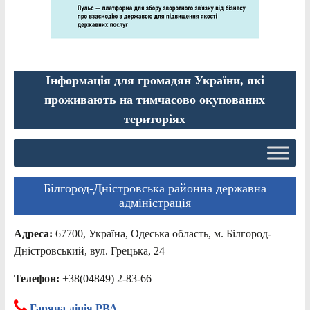
Інформація для громадян України, які
проживають на тимчасово окупованих
територіях
Білгород-Дністровська районна державна
адміністрація
Адреса:
67700, Україна, Одеська область, м. Білгород-
Дністровський, вул. Грецька, 24
Телефон:
+38(04849) 2-83-66
Гаряча лінія РВА