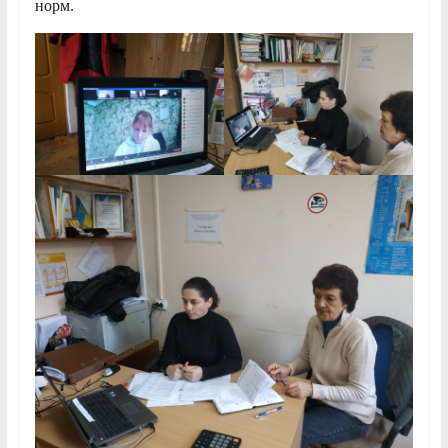
норм.