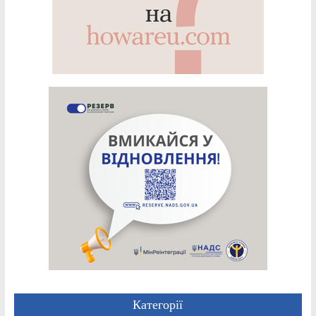
Категорії