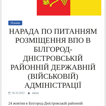
Новини
НАРАДА ПО ПИТАННЯМ
РОЗМІЩЕННЯ ВПО В
БІЛГОРОД-
ДНІСТРОВСЬКІЙ
РАЙОННІЙ ДЕРЖАВНІЙ
(ВІЙСЬКОВІЙ)
АДМІНІСТРАЦІЇ
26.10.2022
admin
24 жовтня в Білгород-Дністровській районній