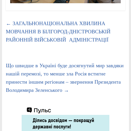
←
ЗАГАЛЬНОНАЦІОНАЛЬНА ХВИЛИНА
МОВЧАННЯ В БІЛГОРОД-ДНІСТРОВСЬКІЙ
РАЙОННІЙ ВІЙСЬКОВІЙ АДМІНІСТРАЦІЇ
Що швидше в Україні буде досягнутий мир завдяки
нашій перемозі, то менше зла Росія встигне
принести іншим регіонам – звернення Президента
Володимира Зеленського
→