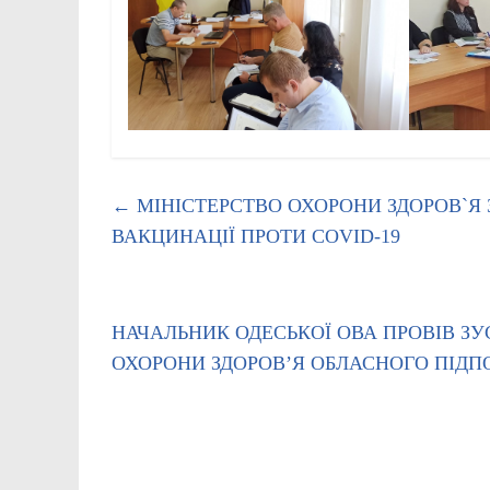
←
МІНІСТЕРСТВО ОХОРОНИ ЗДОРОВ`Я
ВАКЦИНАЦІЇ ПРОТИ COVID-19
НАЧАЛЬНИК ОДЕСЬКОЇ ОВА ПРОВІВ ЗУ
ОХОРОНИ ЗДОРОВ’Я ОБЛАСНОГО ПІД