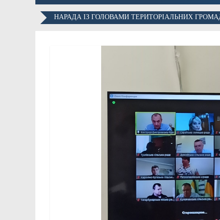
НАРАДА ІЗ ГОЛОВАМИ ТЕРИТОРІАЛЬНИХ ГРОМА