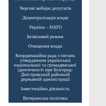
Чергові вибори депутатів
Децентралізація влади
Україна – НАТО
Безвізовий режим
Очищення влади
Координаційна рада з питань
утвердження української
національної та громадянської
ідентичності при Білгород-
Дністровській районній
державній адміністрації
Інвестиційна діяльність
Ветеранська політика