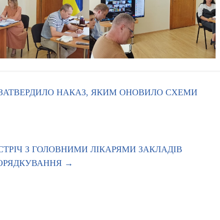
 ЗАТВЕРДИЛО НАКАЗ, ЯКИМ ОНОВИЛО СХЕМИ
СТРІЧ З ГОЛОВНИМИ ЛІКАРЯМИ ЗАКЛАДІВ
ПОРЯДКУВАННЯ
→