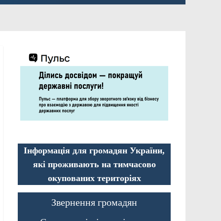
Інформація для громадян України,
які проживають на тимчасово
окупованих територіях
Звернення громадян