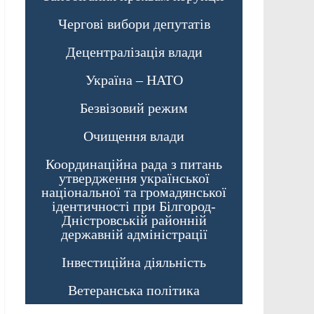
Чергові вибори депутатів
Децентралізація влади
Україна – НАТО
Безвізовий режим
Очищення влади
Координаційна рада з питань
утвердження української
національної та громадянської
ідентичності при Білгород-
Дністровській районній
державній адміністрації
Інвестиційна діяльність
Ветеранська політика