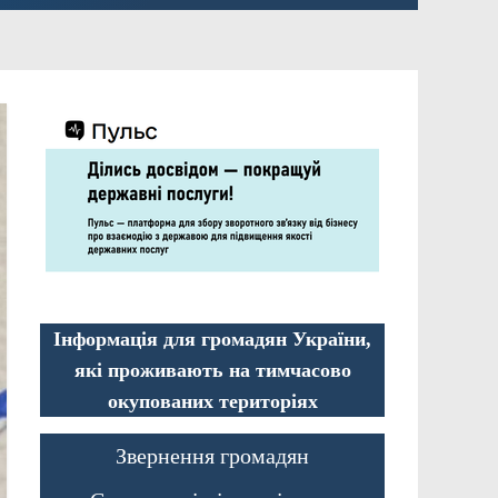
Інформація для громадян України,
які проживають на тимчасово
окупованих територіях
Звернення громадян