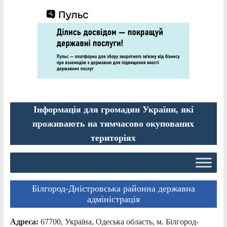
Інформація для громадян України, які
проживають на тимчасово окупованих
територіях
Білгород-Дністровська районна державна
адміністрація
Адреса:
67700, Україна, Одеська область, м. Білгород-