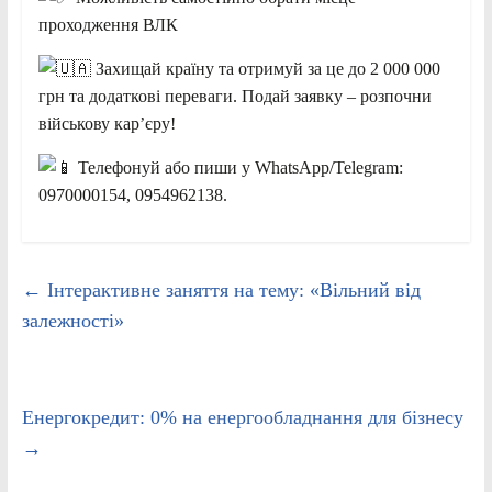
проходження ВЛК
Захищай країну та отримуй за це до 2 000 000
грн та додаткові переваги. Подай заявку – розпочни
військову кар’єру!
Телефонуй або пиши у WhatsApp/Telegram:
0970000154, 0954962138.
←
Інтерактивне заняття на тему: «Вільний від
залежності»
Енергокредит: 0% на енергообладнання для бізнесу
→