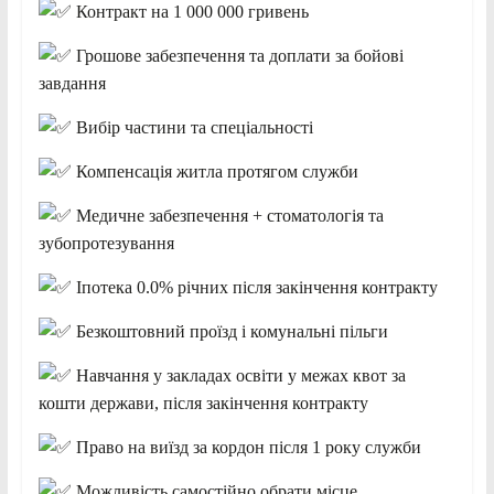
Контракт на 1 000 000 гривень
Грошове забезпечення та доплати за бойові
завдання
Вибір частини та спеціальності
Компенсація житла протягом служби
Медичне забезпечення + стоматологія та
зубопротезування
Іпотека 0.0% річних після закінчення контракту
Безкоштовний проїзд і комунальні пільги
Навчання у закладах освіти у межах квот за
кошти держави, після закінчення контракту
Право на виїзд за кордон після 1 року служби
Можливість самостійно обрати місце