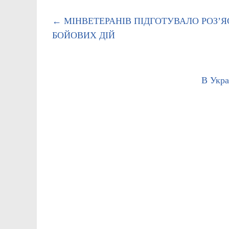
←
МІНВЕТЕРАНІВ ПІДГОТУВАЛО РОЗ’
БОЙОВИХ ДІЙ
В Укра