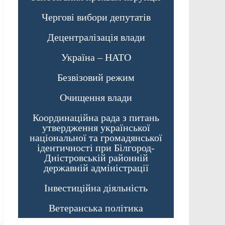
Чергові вибори депутатів
Децентралізація влади
Україна – НАТО
Безвізовий режим
Очищення влади
Координаційна рада з питань
утвердження української
національної та громадянської
ідентичності при Білгород-
Дністровській районній
державній адміністрації
Інвестиційна діяльність
Ветеранська політика