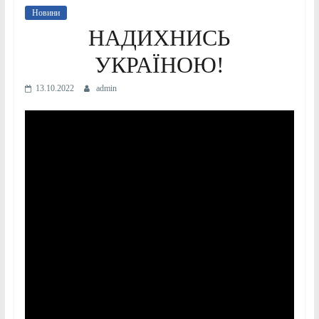
Новини
НАДИХНИСЬ
УКРАЇНОЮ!
13.10.2022
admin