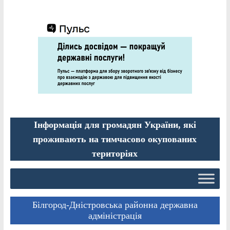
Інформація для громадян України, які
проживають на тимчасово окупованих
територіях
Білгород-Дністровська районна державна
адміністрація