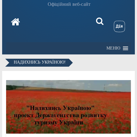
Офіційний веб-сайт
МЕНЮ
НАДИХНИСЬ УКРАЇНОЮ!