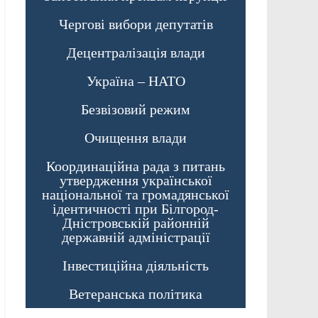
Чергові вибори депутатів
Децентралізація влади
Україна – НАТО
Безвізовий режим
Очищення влади
Координаційна рада з питань
утвердження української
національної та громадянської
ідентичності при Білгород-
Дністровській районній
державній адміністрації
Інвестиційна діяльність
Ветеранська політика