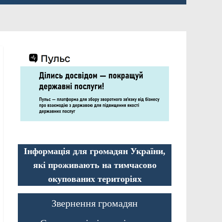
Інформація для громадян України,
які проживають на тимчасово
окупованих територіях
Звернення громадян