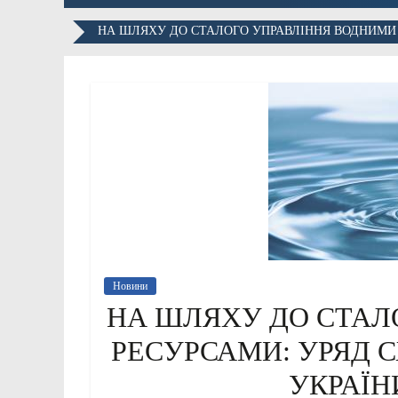
НА ШЛЯХУ ДО СТАЛОГО УПРАВЛІННЯ ВОДНИМИ Р
Новини
НА ШЛЯХУ ДО СТАЛ
РЕСУРСАМИ: УРЯД 
УКРАЇН