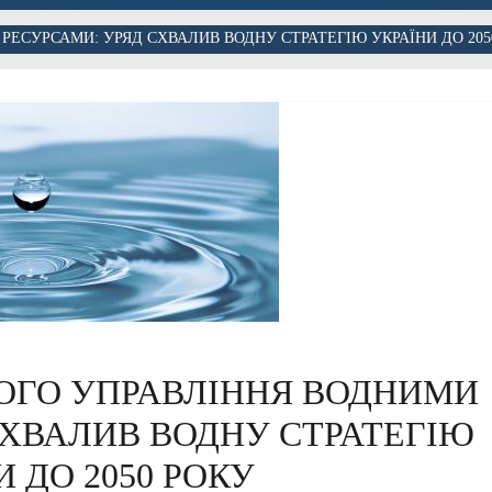
ЕСУРСАМИ: УРЯД СХВАЛИВ ВОДНУ СТРАТЕГІЮ УКРАЇНИ ДО 205
ОГО УПРАВЛІННЯ ВОДНИМИ
СХВАЛИВ ВОДНУ СТРАТЕГІЮ
И ДО 2050 РОКУ