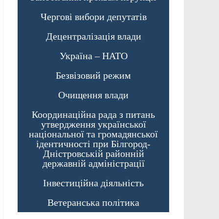
Чергові вибори депутатів
Децентралізація влади
Україна – НАТО
Безвізовий режим
Очищення влади
Координаційна рада з питань
утвердження української
національної та громадянської
ідентичності при Білгород-
Дністровській районній
державній адміністрації
Інвестиційна діяльність
Ветеранська політика