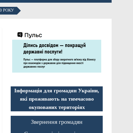
0 РОКУ
Інформація для громадян України,
які проживають на тимчасово
окупованих територіях
Звернення громадян