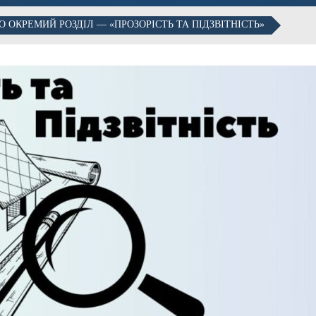
 ОКРЕМИЙ РОЗДІЛ — «ПРОЗОРІСТЬ ТА ПІДЗВІТНІСТЬ»