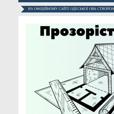
НА ОФІЦІЙНОМУ САЙТІ ОДЕСЬКОЇ ОВА СТВОРЕНО