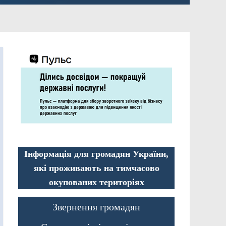
Інформація для громадян України,
які проживають на тимчасово
окупованих територіях
Звернення громадян