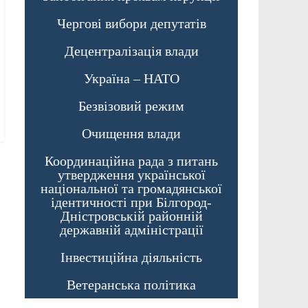
Чергові вибори депутатів
Децентралізація влади
Україна – НАТО
Безвізовий режим
Очищення влади
Координаційна рада з питань
утвердження української
національної та громадянської
ідентичності при Білгород-
Дністровській районній
державній адміністрації
Інвестиційна діяльність
Ветеранська політика