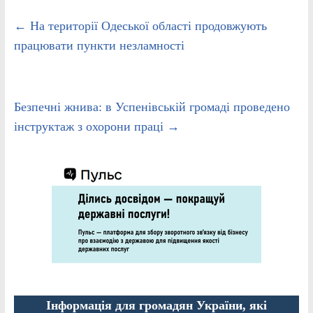
←
На території Одеської області продовжують
працювати пункти незламності
Безпечні жнива: в Успенівській громаді проведено
інструктаж з охорони праці
→
Інформація для громадян України, які