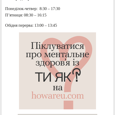
Понеділок-четвер: 8:30 – 17:30
П’ятниця: 08:30 – 16:15
Обідня перерва: 13:00 – 13:45