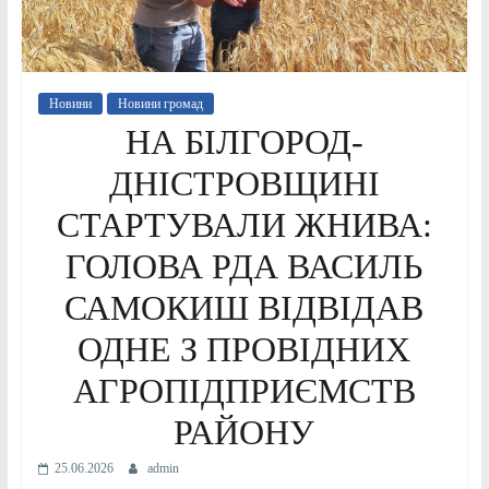
Новини
Новини громад
НА БІЛГОРОД-
ДНІСТРОВЩИНІ
СТАРТУВАЛИ ЖНИВА:
ГОЛОВА РДА ВАСИЛЬ
САМОКИШ ВІДВІДАВ
ОДНЕ З ПРОВІДНИХ
АГРОПІДПРИЄМСТВ
РАЙОНУ
25.06.2026
admin