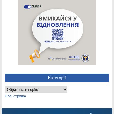
Категорії
Категорії
RSS стрічка