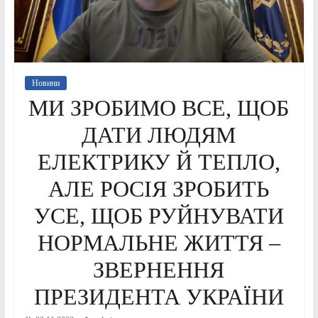
Новини
МИ ЗРОБИМО ВСЕ, ЩОБ
ДАТИ ЛЮДЯМ
ЕЛЕКТРИКУ Й ТЕПЛО,
АЛЕ РОСІЯ ЗРОБИТЬ
УСЕ, ЩОБ РУЙНУВАТИ
НОРМАЛЬНЕ ЖИТТЯ –
ЗВЕРНЕННЯ
ПРЕЗИДЕНТА УКРАЇНИ