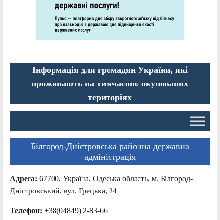
Інформація для громадян України, які
проживають на тимчасово окупованих
територіях
Білгород-Дністровська районна державна
адміністрація
Адреса:
67700, Україна, Одеська область, м. Білгород-
Дністровський, вул. Грецька, 24
Телефон:
+38(04849) 2-83-66