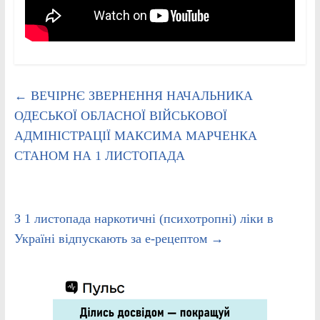
←
ВЕЧІРНЄ ЗВЕРНЕННЯ НАЧАЛЬНИКА
ОДЕСЬКОЇ ОБЛАСНОЇ ВІЙСЬКОВОЇ
АДМІНІСТРАЦІЇ МАКСИМА МАРЧЕНКА
СТАНОМ НА 1 ЛИСТОПАДА
З 1 листопада наркотичні (психотропні) ліки в
Україні відпускають за е-рецептом
→