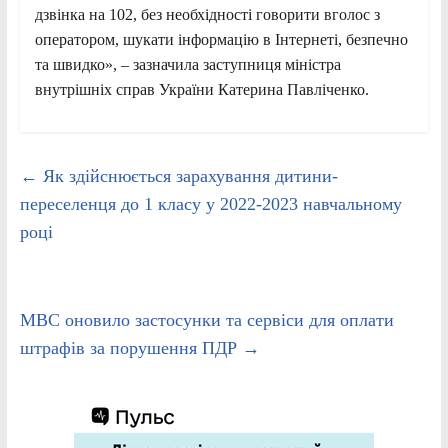
дзвінка на 102, без необхідності говорити вголос з
оператором, шукати інформацію в Інтернеті, безпечно
та швидко», – зазначила заступниця міністра
внутрішніх справ України Катерина Павліченко.
←
Як здійснюється зарахування дитини-
переселенця до 1 класу у 2022-2023 навчальному
році
МВС оновило застосунки та сервіси для оплати
штрафів за порушення ПДР
→