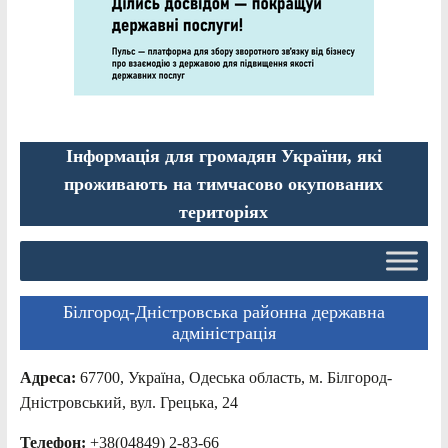
Інформація для громадян України, які
проживають на тимчасово окупованих
територіях
Білгород-Дністровська районна державна
адміністрація
Адреса:
67700, Україна, Одеська область, м. Білгород-
Дністровський, вул. Грецька, 24
Телефон:
+38(04849) 2-83-66