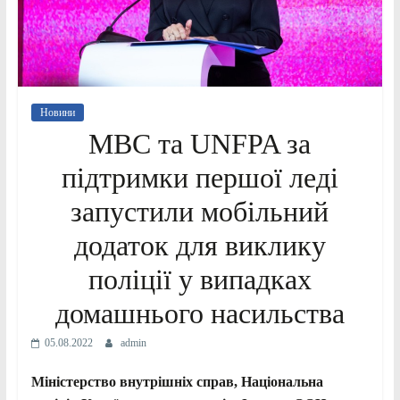
Новини
МВС та UNFPA за
підтримки першої леді
запустили мобільний
додаток для виклику
поліції у випадках
домашнього насильства
05.08.2022
admin
Міністерство внутрішніх справ, Національна