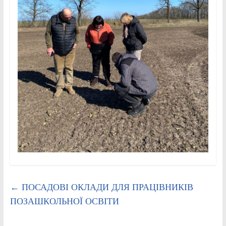
←
ПОСАДОВІ ОКЛАДИ ДЛЯ ПРАЦІВНИКІВ
ПОЗАШКОЛЬНОЇ ОСВІТИ