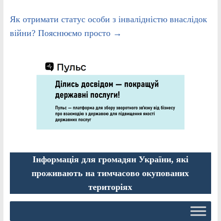
Як отримати статус особи з інвалідністю внаслідок
війни? Пояснюємо просто
→
Інформація для громадян України, які
проживають на тимчасово окупованих
територіях