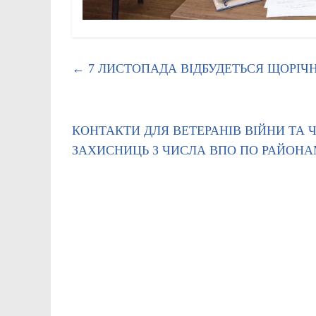
←
7 ЛИСТОПАДА ВІДБУДЕТЬСЯ ЩОРІЧН
КОНТАКТИ ДЛЯ ВЕТЕРАНІВ ВІЙНИ ТА 
ЗАХИСНИЦЬ З ЧИСЛА ВПО ПО РАЙОН