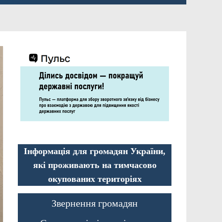
Інформація для громадян України,
які проживають на тимчасово
окупованих територіях
Звернення громадян