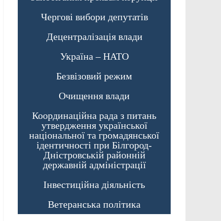
Чергові вибори депутатів
Децентралізація влади
Україна – НАТО
Безвізовий режим
Очищення влади
Координаційна рада з питань
утвердження української
національної та громадянської
ідентичності при Білгород-
Дністровській районній
державній адміністрації
Інвестиційна діяльність
Ветеранська політика