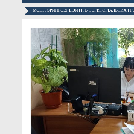
МОНІТОРИНГОВІ ВІЗИТИ В ТЕРИТОРІАЛЬНИХ Г