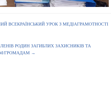
ИЙ ВСЕКРАЇНСЬКИЙ УРОК З МЕДІАГРАМОТНОСТІ
ЧЛЕНІВ РОДИН ЗАГИБЛИХ ЗАХИСНИКІВ ТА
АМ/ГРОМАДАМ
→