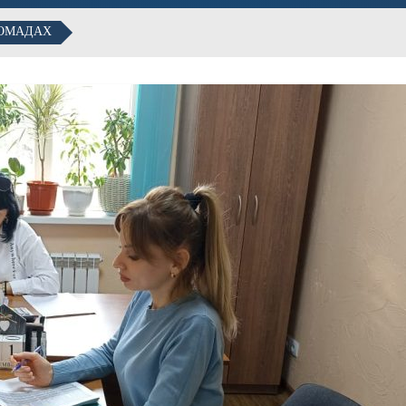
РОМАДАХ