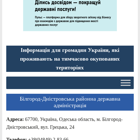
Інформація для громадян України, які
проживають на тимчасово окупованих
територіях
Білгород-Дністровська районна державна
адміністрація
Адреса:
67700, Україна, Одеська область, м. Білгород-
Дністровський, вул. Грецька, 24
Телефон:
+38(04849) 2-83-66