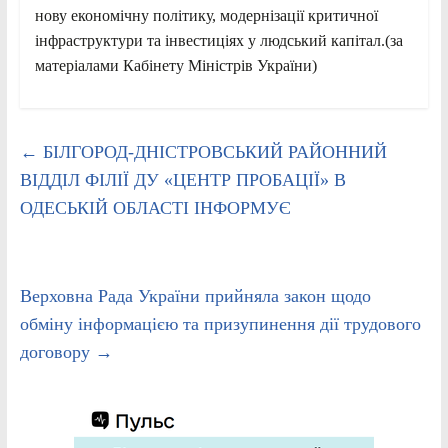
нову економічну політику, модернізації критичної
інфраструктури та інвестиціях у людський капітал.(за
матеріалами Кабінету Міністрів України)
←
БІЛГОРОД-ДНІСТРОВСЬКИЙ РАЙОННИЙ
ВІДДІЛ ФІЛІЇ ДУ «ЦЕНТР ПРОБАЦІЇ» В
ОДЕСЬКІЙ ОБЛАСТІ ІНФОРМУЄ
Верховна Рада України прийняла закон щодо
обміну інформацією та призупинення дії трудового
договору
→