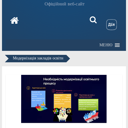
Офіційний веб-сайт
МЕНЮ
Модернізація закладів освіти