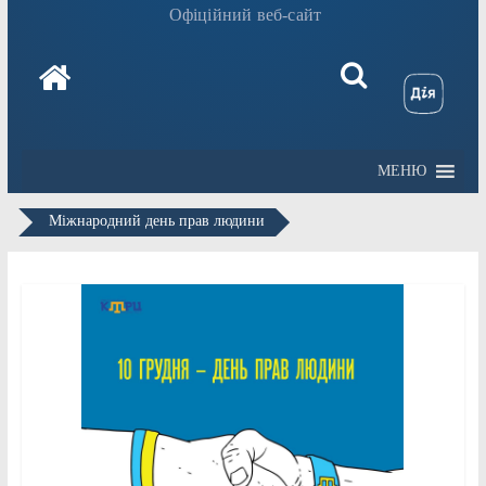
Офіційний веб-сайт
МЕНЮ
Міжнародний день прав людини