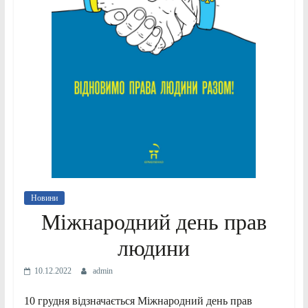
Новини
Міжнародний день прав
людини
10.12.2022
admin
10 грудня відзначається Міжнародний день прав