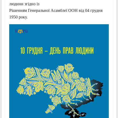
людини згідно із
Рішенням Генеральної Асамблеї ООН від 04 грудня
1950 року.