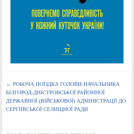
←
РОБОЧА ПОЇЗДКА ГОЛОВИ-НАЧАЛЬНИКА
БІЛГОРОД-ДНІСТРОВСЬКОЇ РАЙОННОЇ
ДЕРЖАВНОЇ (ВІЙСЬКОВОЇ) АДМІНІСТРАЦІЇ ДО
СЕРГІЇВСЬКОЇ СЕЛИЩНОЇ РАДИ