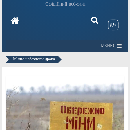
Офіційний веб-сайт
МЕНЮ
Мінна небезпека: дрова