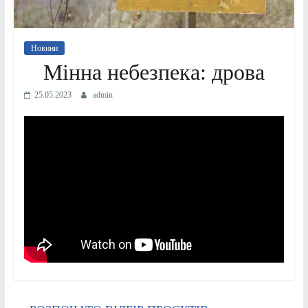
Новини
Мінна небезпека: дрова
25.05.2023
admin