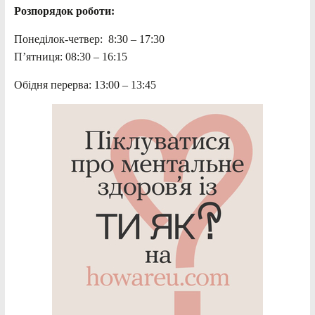
Розпорядок роботи:
Понеділок-четвер: 8:30 – 17:30
П’ятниця: 08:30 – 16:15
Обідня перерва: 13:00 – 13:45